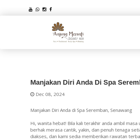
Manjakan Diri Anda Di Spa Sere
Dec 08, 2024
Manjakan Diri Anda di Spa Seremban, Senawang
Hi, wanita hebat! Bila kali terakhir anda ambil masa
berhak merasa cantik, yakin, dan penuh tenaga set
diakses, dan kami sedia memberikan rawatan terba