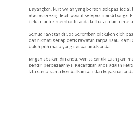
Bayangkan, kulit wajah yang berseri selepas facial,
atau aura yang lebih positif selepas mandi bunga.
bekam untuk membantu anda kelihatan dan merasa le
Semua rawatan di Spa Seremban dilakukan oleh pasuk
dan nikmati setiap detik rawatan tanpa risau. Kami 
boleh pilih masa yang sesuai untuk anda.
Jangan abaikan diri anda, wanita cantik! Luangkan
sendiri perbezaannya. Kecantikan anda adalah keut
kita sama-sama kembalikan seri dan keyakinan anda