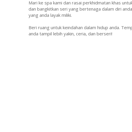
Mari ke spa kami dan rasai perkhidmatan khas untu
dan bangkitkan seri yang bertenaga dalam diri anda!
yang anda layak miliki.
Beri ruang untuk keindahan dalam hidup anda. Tempa
anda tampil lebih yakin, ceria, dan berseri!