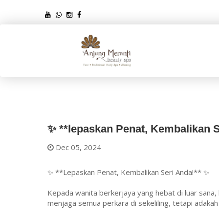
✨ **lepaskan Penat, Kembalikan S
Dec 05, 2024
✨ **Lepaskan Penat, Kembalikan Seri Anda!** ✨
Kepada wanita berkerjaya yang hebat di luar sana, 
menjaga semua perkara di sekeliling, tetapi adakah