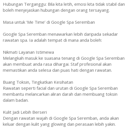
Hubungan Terganggu: Bila kita letih, emosi kita tidak stabil dan
boleh menjejaskan hubungan dengan orang tersayang.
Masa untuk ‘Me Time’ di Google Spa Seremban
Google Spa Seremban menawarkan lebih daripada sekadar
rawatan spa. Ia adalah tempat di mana anda boleh:
Nikmati Layanan Istimewa
Melangkah masuk ke suasana tenang di Google Spa Seremban
akan membuat anda rasa dihargai. Staf profesional akan
memastikan anda selesa dan puas hati dengan rawatan.
Buang Toksin, Tingkatkan Kesihatan
Rawatan seperti facial dan urutan di Google Spa Seremban
membantu melancarkan aliran darah dan membuang toksin
dalam badan.
Kulit Jadi Lebih Berseri
Dengan rawatan wajah di Google Spa Seremban, anda akan
keluar dengan kulit yang glowing dan perasaan lebih yakin.