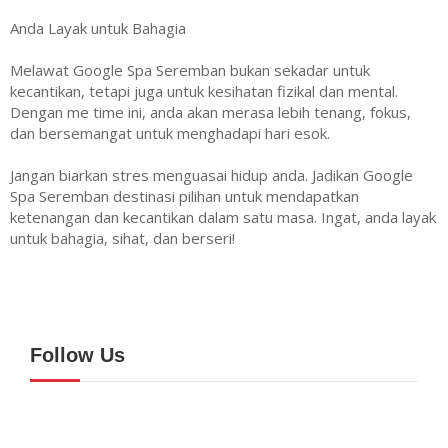
Anda Layak untuk Bahagia
Melawat Google Spa Seremban bukan sekadar untuk
kecantikan, tetapi juga untuk kesihatan fizikal dan mental.
Dengan me time ini, anda akan merasa lebih tenang, fokus,
dan bersemangat untuk menghadapi hari esok.
Jangan biarkan stres menguasai hidup anda. Jadikan Google
Spa Seremban destinasi pilihan untuk mendapatkan
ketenangan dan kecantikan dalam satu masa. Ingat, anda layak
untuk bahagia, sihat, dan berseri!
Follow Us