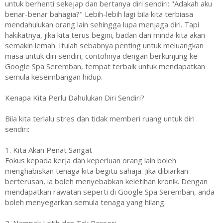
untuk berhenti sekejap dan bertanya diri sendiri: "Adakah aku
benar-benar bahagia?" Lebih-lebih lagi bila kita terbiasa
mendahulukan orang lain sehingga lupa menjaga diri. Tapi
hakikatnya, jika kita terus begini, badan dan minda kita akan
semakin lemah. Itulah sebabnya penting untuk meluangkan
masa untuk diri sendiri, contohnya dengan berkunjung ke
Google Spa Seremban, tempat terbaik untuk mendapatkan
semula keseimbangan hidup.
Kenapa Kita Perlu Dahulukan Diri Sendiri?
Bila kita terlalu stres dan tidak memberi ruang untuk diri
sendiri:
1. Kita Akan Penat Sangat
Fokus kepada kerja dan keperluan orang lain boleh
menghabiskan tenaga kita begitu sahaja. Jika dibiarkan
berterusan, ia boleh menyebabkan keletihan kronik. Dengan
mendapatkan rawatan seperti di Google Spa Seremban, anda
boleh menyegarkan semula tenaga yang hilang.