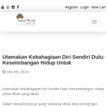
Register
Login
View Cart
Toggle
navigati
Utamakan Kebahagiaan Diri Sendiri Dulu:
Keseimbangan Hidup Untuk
Dec 09, 2024
Utamakan Kebahagiaan Diri Sendiri Dulu: Keseimbangan Hidup
untuk Anda yang Sibuk
Dalam dunia korporat yang sentiasa sibuk, kita sering lupa